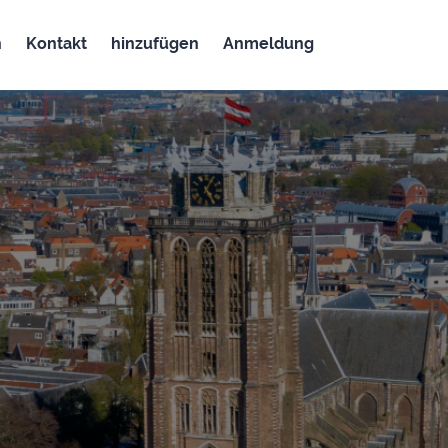
n
Kontakt
hinzufügen
Anmeldung