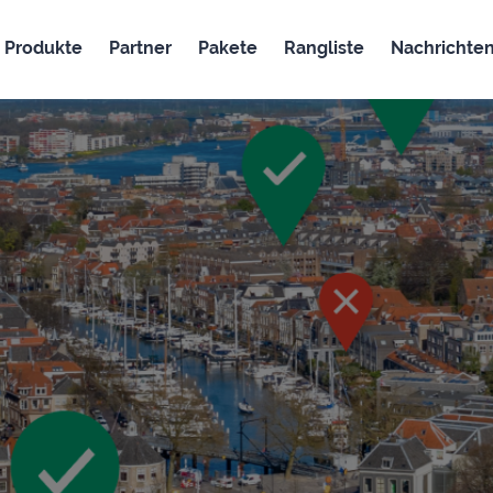
Produkte
Partner
Pakete
Rangliste
Nachrichte