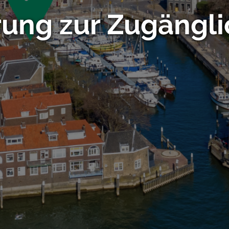
rung zur Zugängli