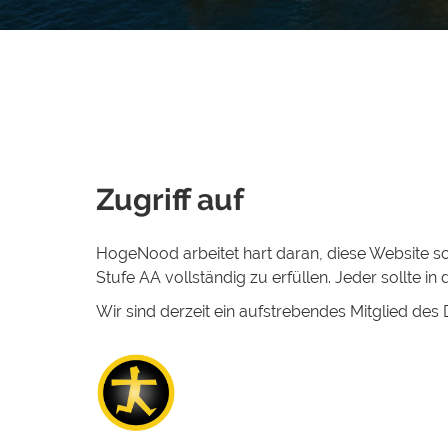
Zugriff auf
HogeNood arbeitet hart daran, diese Website s
Stufe AA vollständig zu erfüllen. Jeder sollte 
Wir sind derzeit ein aufstrebendes Mitglied des D