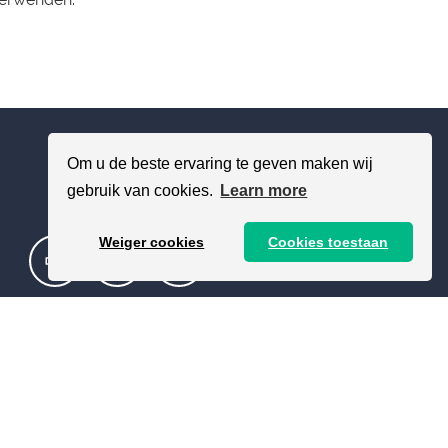
Om u de beste ervaring te geven maken wij
gebruik van cookies.
Learn more
Weiger cookies
Cookies toestaan