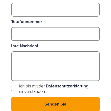
Telefonnummer
Ihre Nachricht
Ich bin mit der
Datenschutzerklärung
einverstanden
Senden Sie