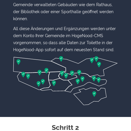
Gemeinde verwalteten Gebäuden wie dem Rathaus,
der Bibliothek oder einer Sporthalle geöffnet werden
können.
All diese Änderungen und Ergänzungen werden unter
dem Konto Ihrer Gemeinde im HogeNood-CMS
vorgenommen, so dass alle Daten zur Toilette in der
HogeNood-App sofort auf dem neuesten Stand sind.
Schritt 2