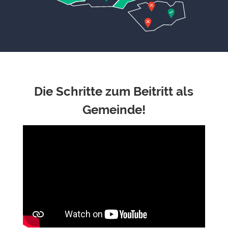
Die Schritte zum Beitritt als
Gemeinde!