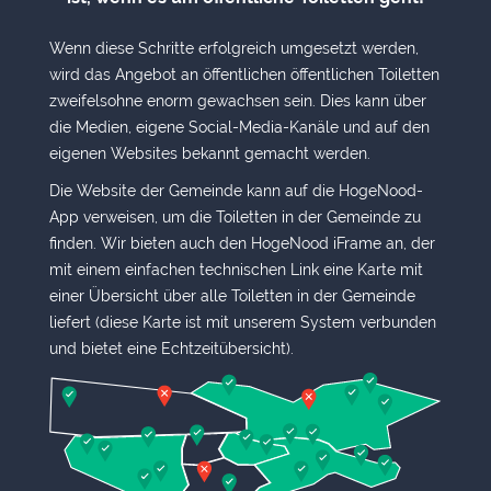
Wenn diese Schritte erfolgreich umgesetzt werden,
wird das Angebot an öffentlichen öffentlichen Toiletten
zweifelsohne enorm gewachsen sein. Dies kann über
die Medien, eigene Social-Media-Kanäle und auf den
eigenen Websites bekannt gemacht werden.
Die Website der Gemeinde kann auf die HogeNood-
App verweisen, um die Toiletten in der Gemeinde zu
finden. Wir bieten auch den HogeNood iFrame an, der
mit einem einfachen technischen Link eine Karte mit
einer Übersicht über alle Toiletten in der Gemeinde
liefert (diese Karte ist mit unserem System verbunden
und bietet eine Echtzeitübersicht).