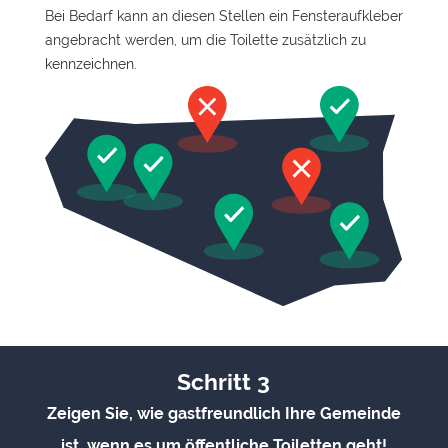
Bei Bedarf kann an diesen Stellen ein Fensteraufkleber
angebracht werden, um die Toilette zusätzlich zu
kennzeichnen.
Schritt 3
Zeigen Sie, wie gastfreundlich Ihre Gemeinde
ist, wenn es um öffentliche Toiletten geht!