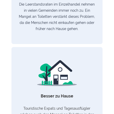
Die Leerstandsraten im Einzelhandel nehmen
in vielen Gemeinden immer noch zu. Ein
Mangel an Toiletten verstärkt dieses Problem,
da die Menschen nicht einkaufen gehen oder
früher nach Hause gehen.
Besser zu Hause
Touristische Expats und Tagesausflügler