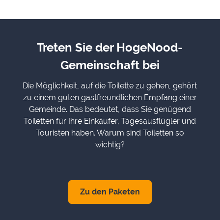
Treten Sie der HogeNood-
Gemeinschaft bei
Die Möglichkeit, auf die Toilette zu gehen, gehört
zu einem guten gastfreundlichen Empfang einer
Gemeinde. Das bedeutet, dass Sie genügend
Toiletten für Ihre Einkäufer, Tagesausflügler und
Touristen haben. Warum sind Toiletten so
wichtig?
Zu den Paketen