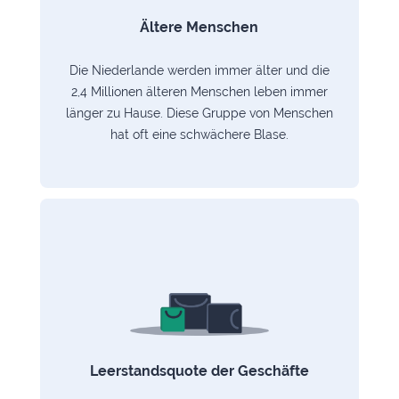
Ältere Menschen
Die Niederlande werden immer älter und die
2,4 Millionen älteren Menschen leben immer
länger zu Hause. Diese Gruppe von Menschen
hat oft eine schwächere Blase.
Leerstandsquote der Geschäfte