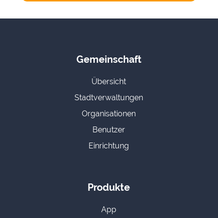
Gemeinschaft
Übersicht
Stadtverwaltungen
Organisationen
Benutzer
Einrichtung
Produkte
App