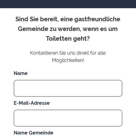
Sind Sie bereit, eine gastfreundliche
Gemeinde zu werden, wenn es um
Toiletten geht?
Kontaktieren Sie uns direkt für alle
Möglichkeiten!
Name
E-Mail-Adresse
Name Gemeinde