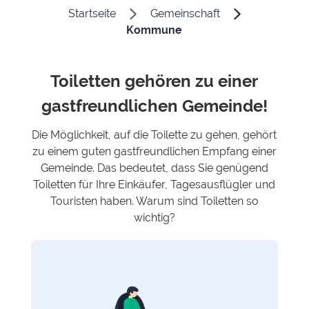
Startseite
Gemeinschaft
Kommune
Toiletten gehören zu einer
gastfreundlichen Gemeinde!
Die Möglichkeit, auf die Toilette zu gehen, gehört
zu einem guten gastfreundlichen Empfang einer
Gemeinde. Das bedeutet, dass Sie genügend
Toiletten für Ihre Einkäufer, Tagesausflügler und
Touristen haben. Warum sind Toiletten so
wichtig?