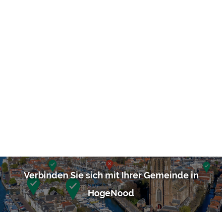
Verbinden Sie sich mit Ihrer Gemeinde in
HogeNood