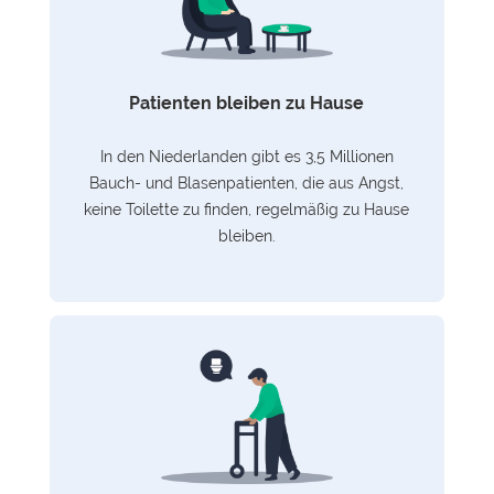
Patienten bleiben zu Hause
In den Niederlanden gibt es 3,5 Millionen
Bauch- und Blasenpatienten, die aus Angst,
keine Toilette zu finden, regelmäßig zu Hause
bleiben.