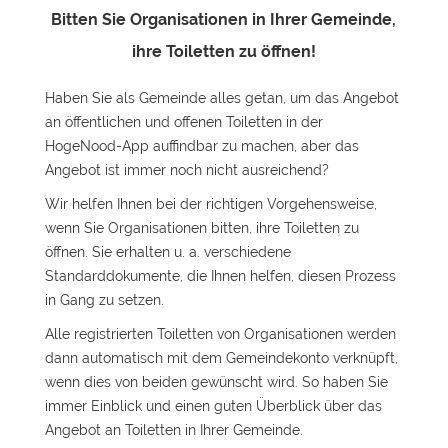
Bitten Sie Organisationen in Ihrer Gemeinde,
ihre Toiletten zu öffnen!
Haben Sie als Gemeinde alles getan, um das Angebot
an öffentlichen und offenen Toiletten in der
HogeNood-App auffindbar zu machen, aber das
Angebot ist immer noch nicht ausreichend?
Wir helfen Ihnen bei der richtigen Vorgehensweise,
wenn Sie Organisationen bitten, ihre Toiletten zu
öffnen. Sie erhalten u. a. verschiedene
Standarddokumente, die Ihnen helfen, diesen Prozess
in Gang zu setzen.
Alle registrierten Toiletten von Organisationen werden
dann automatisch mit dem Gemeindekonto verknüpft,
wenn dies von beiden gewünscht wird. So haben Sie
immer Einblick und einen guten Überblick über das
Angebot an Toiletten in Ihrer Gemeinde.