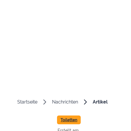
Startseite
Nachrichten
Artikel
Toiletten
Erstellt am