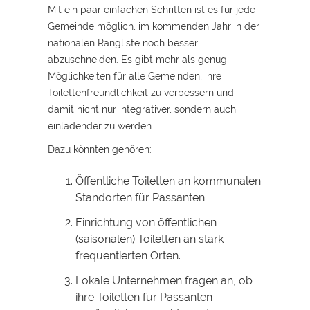
Mit ein paar einfachen Schritten ist es für jede
Gemeinde möglich, im kommenden Jahr in der
nationalen Rangliste noch besser
abzuschneiden. Es gibt mehr als genug
Möglichkeiten für alle Gemeinden, ihre
Toilettenfreundlichkeit zu verbessern und
damit nicht nur integrativer, sondern auch
einladender zu werden.
Dazu könnten gehören:
Öffentliche Toiletten an kommunalen
Standorten für Passanten.
Einrichtung von öffentlichen
(saisonalen) Toiletten an stark
frequentierten Orten.
Lokale Unternehmen fragen an, ob
ihre Toiletten für Passanten