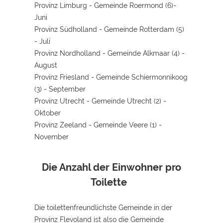
Provinz Limburg - Gemeinde Roermond (6)-
Juni
Provinz Südholland - Gemeinde Rotterdam (5)
- Juli
Provinz Nordholland - Gemeinde Alkmaar (4) -
August
Provinz Friesland - Gemeinde Schiermonnikoog
(3) - September
Provinz Utrecht - Gemeinde Utrecht (2) -
Oktober
Provinz Zeeland - Gemeinde Veere (1) -
November
Die Anzahl der Einwohner pro
Toilette
Die toilettenfreundlichste Gemeinde in der
Provinz Flevoland ist also die Gemeinde