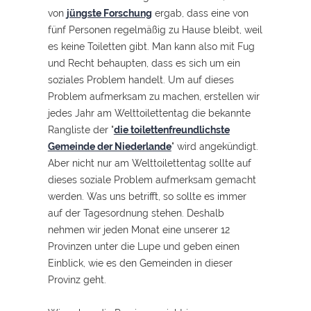
von
jüngste Forschung
ergab, dass eine von
fünf Personen regelmäßig zu Hause bleibt, weil
es keine Toiletten gibt. Man kann also mit Fug
und Recht behaupten, dass es sich um ein
soziales Problem handelt. Um auf dieses
Problem aufmerksam zu machen, erstellen wir
jedes Jahr am Welttoilettentag die bekannte
Rangliste der "
die toilettenfreundlichste
Gemeinde der Niederlande
" wird angekündigt.
Aber nicht nur am Welttoilettentag sollte auf
dieses soziale Problem aufmerksam gemacht
werden. Was uns betrifft, so sollte es immer
auf der Tagesordnung stehen. Deshalb
nehmen wir jeden Monat eine unserer 12
Provinzen unter die Lupe und geben einen
Einblick, wie es den Gemeinden in dieser
Provinz geht.