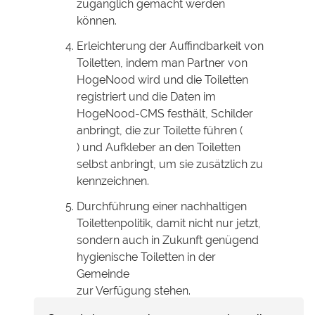
zugänglich gemacht werden
können.
Erleichterung der Auffindbarkeit von
Toiletten, indem man Partner von
HogeNood wird und die Toiletten
registriert und die Daten im
HogeNood-CMS festhält, Schilder
anbringt, die zur Toilette führen (
) und Aufkleber an den Toiletten
selbst anbringt, um sie zusätzlich zu
kennzeichnen.
Durchführung einer nachhaltigen
Toilettenpolitik, damit nicht nur jetzt,
sondern auch in Zukunft genügend
hygienische Toiletten in der
Gemeinde
zur Verfügung stehen.