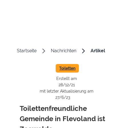
Startseite
Nachrichten
Artikel
Toiletten
Erstellt am
28/12/21
mit letzter Aktualisierung am
27/6/23
Toilettenfreundliche
Gemeinde in Flevoland ist