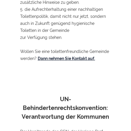
zusätzliche Hinweise zu geben.
5. die Aufrechterhaltung einer nachhaltigen
Toilettenpolitik, damit nicht nur jetzt, sondern
auch in Zukunft genügend hygienische
Toiletten in der Gemeinde
zur Verfügung stehen.
Wollen Sie eine toilettenfreundliche Gemeinde
werden?
Dann nehmen Sie Kontakt auf.
UN-
Behindertenrechtskonvention:
Verantwortung der Kommunen