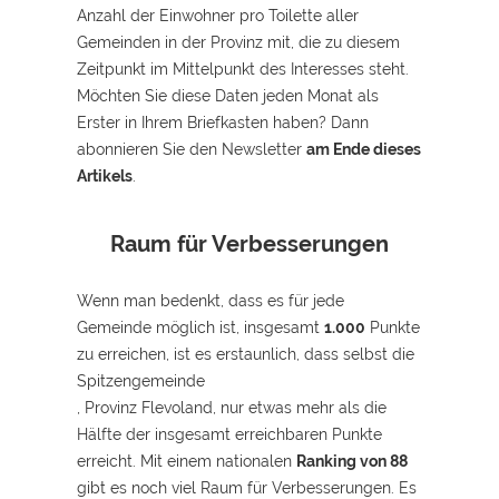
Anzahl der Einwohner pro Toilette aller
Gemeinden in der Provinz mit, die zu diesem
Zeitpunkt im Mittelpunkt des Interesses steht.
Möchten Sie diese Daten jeden Monat als
Erster in Ihrem Briefkasten haben? Dann
abonnieren Sie den Newsletter
am Ende dieses
Artikels
.
Raum für Verbesserungen
Wenn man bedenkt, dass es für jede
Gemeinde möglich ist, insgesamt
1.000
Punkte
zu erreichen, ist es erstaunlich, dass selbst die
Spitzengemeinde
, Provinz Flevoland, nur etwas mehr als die
Hälfte der insgesamt erreichbaren Punkte
erreicht. Mit einem nationalen
Ranking von 88
gibt es noch viel Raum für Verbesserungen. Es