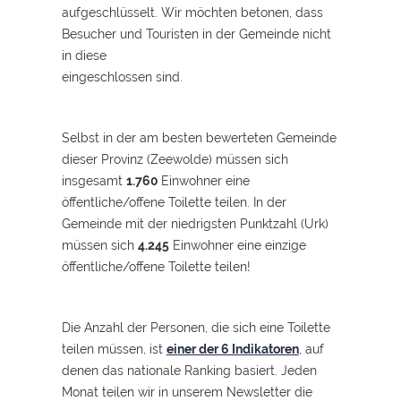
aufgeschlüsselt. Wir möchten betonen, dass
Besucher und Touristen in der Gemeinde nicht
in diese
eingeschlossen sind.
Selbst in der am besten bewerteten Gemeinde
dieser Provinz (Zeewolde) müssen sich
insgesamt
1.760
Einwohner eine
öffentliche/offene Toilette teilen. In der
Gemeinde mit der niedrigsten Punktzahl (Urk)
müssen sich
4.245
Einwohner eine einzige
öffentliche/offene Toilette teilen!
Die Anzahl der Personen, die sich eine Toilette
teilen müssen, ist
einer der 6 Indikatoren
, auf
denen das nationale Ranking basiert. Jeden
Monat teilen wir in unserem Newsletter die