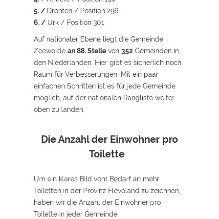
5. /
Dronten / Position 296
6. /
Urk / Position 301
Auf nationaler Ebene liegt die Gemeinde
Zeewolde
an 88. Stelle
von
352
Gemeinden in
den Niederlanden. Hier gibt es sicherlich noch
Raum für Verbesserungen. Mit ein paar
einfachen Schritten ist es für jede Gemeinde
möglich, auf der nationalen Rangliste weiter
oben zu landen.
Die Anzahl der Einwohner pro
Toilette
Um ein klares Bild vom Bedarf an mehr
Toiletten in der Provinz Flevoland zu zeichnen,
haben wir die Anzahl der Einwohner pro
Toilette in jeder Gemeinde