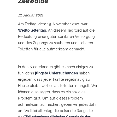
Zeewolde
17. Januar 2021
Am Freitag, dem 19. November 2021, war
Welttoilettentag
. An diesem Tag wird auf die
Bedeutung einer guten sanitären Versorgung
und des Zugangs zu sauberen und sicheren
Toiletten für alle aufmerksam gemacht.
In den Niederlanden gibt es noch einiges zu
tun, denn
jüngste Untersuchungen
haben
ergeben, dass jeder Fünfte regelmäßig zu
Hause bleibt, weil es an Toiletten mangelt. Wir
können also sagen, dass es ein soziales
Problem gibt. Um auf dieses Problem
aufmerksam zu machen, geben wir jedes Jahr
am Welttoilettentag die bekannte Rangliste