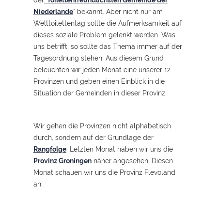
der
"Toilettenfreundlichsten Gemeinde der
Niederlande
" bekannt. Aber nicht nur am
Welttoilettentag sollte die Aufmerksamkeit auf
dieses soziale Problem gelenkt werden. Was
uns betrifft, so sollte das Thema immer auf der
Tagesordnung stehen. Aus diesem Grund
beleuchten wir jeden Monat eine unserer 12
Provinzen und geben einen Einblick in die
Situation der Gemeinden in dieser Provinz.
Wir gehen die Provinzen nicht alphabetisch
durch, sondern auf der Grundlage der
Rangfolge
. Letzten Monat haben wir uns die
Provinz Groningen
näher angesehen. Diesen
Monat schauen wir uns die Provinz Flevoland
an.