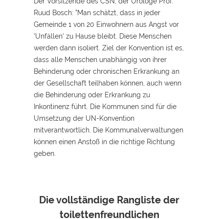
Der Vorsitzende des CSN, der Urologe Prof.
Ruud Bosch: "Man schätzt, dass in jeder
Gemeinde 1 von 20 Einwohnern aus Angst vor
'Unfällen' zu Hause bleibt. Diese Menschen
werden dann isoliert. Ziel der Konvention ist es,
dass alle Menschen unabhängig von ihrer
Behinderung oder chronischen Erkrankung an
der Gesellschaft teilhaben können, auch wenn
die Behinderung oder Erkrankung zu
Inkontinenz führt. Die Kommunen sind für die
Umsetzung der UN-Konvention
mitverantwortlich. Die Kommunalverwaltungen
können einen Anstoß in die richtige Richtung
geben.
Die vollständige Rangliste der
toilettenfreundlichen