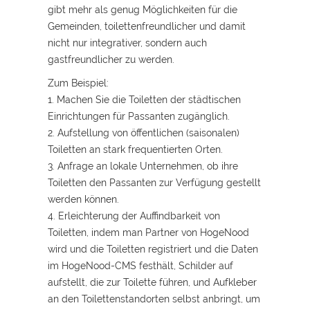
gibt mehr als genug Möglichkeiten für die
Gemeinden, toilettenfreundlicher und damit
nicht nur integrativer, sondern auch
gastfreundlicher zu werden.
Zum Beispiel:
1. Machen Sie die Toiletten der städtischen
Einrichtungen für Passanten zugänglich.
2. Aufstellung von öffentlichen (saisonalen)
Toiletten an stark frequentierten Orten.
3. Anfrage an lokale Unternehmen, ob ihre
Toiletten den Passanten zur Verfügung gestellt
werden können.
4. Erleichterung der Auffindbarkeit von
Toiletten, indem man Partner von HogeNood
wird und die Toiletten registriert und die Daten
im HogeNood-CMS festhält, Schilder auf
aufstellt, die zur Toilette führen, und Aufkleber
an den Toilettenstandorten selbst anbringt, um