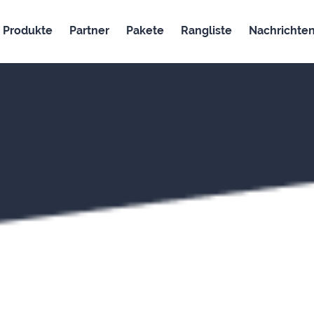
Produkte
Partner
Pakete
Rangliste
Nachrichte