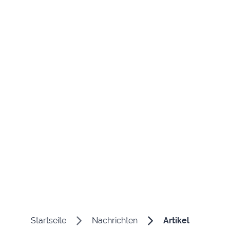
Startseite
Nachrichten
Artikel