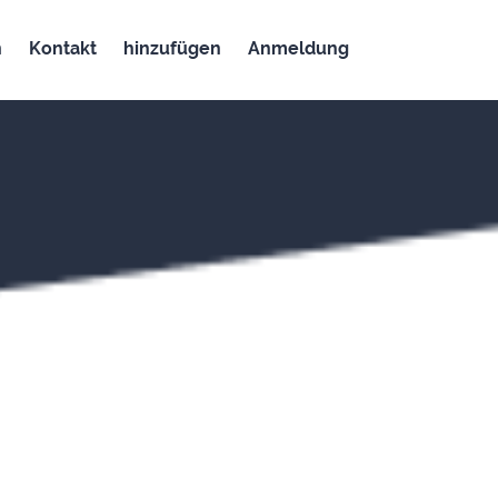
n
Kontakt
hinzufügen
Anmeldung