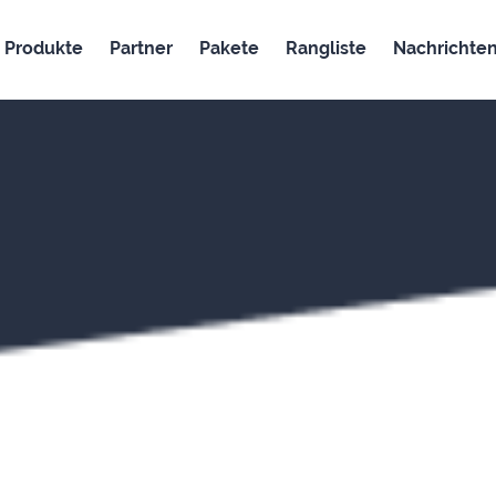
Produkte
Partner
Pakete
Rangliste
Nachrichte