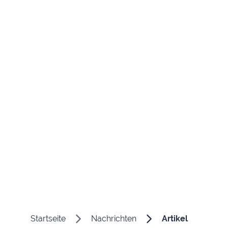
Startseite
Nachrichten
Artikel