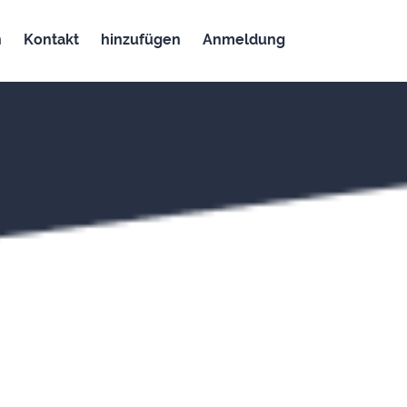
n
Kontakt
hinzufügen
Anmeldung